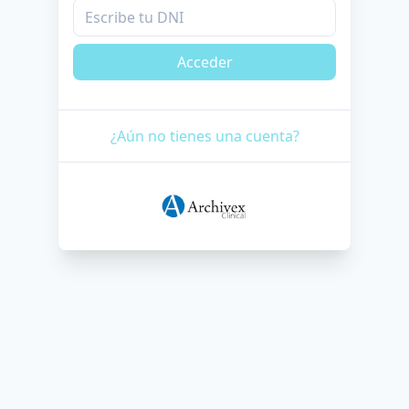
Acceder
¿Aún no tienes una cuenta?