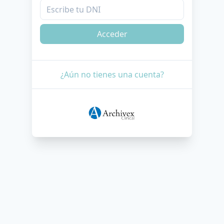
Acceder
¿Aún no tienes una cuenta?