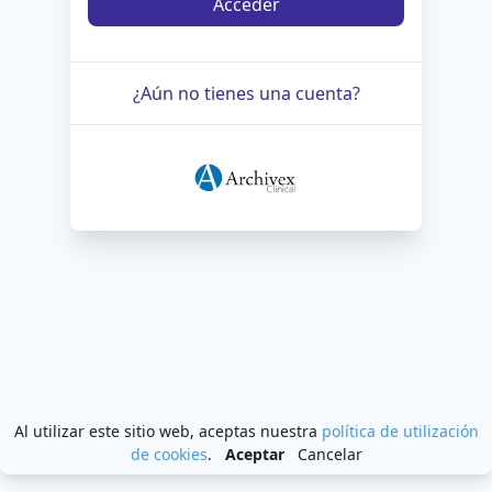
Acceder
¿Aún no tienes una cuenta?
Al utilizar este sitio web, aceptas nuestra
política de utilización
de cookies
.
Aceptar
Cancelar