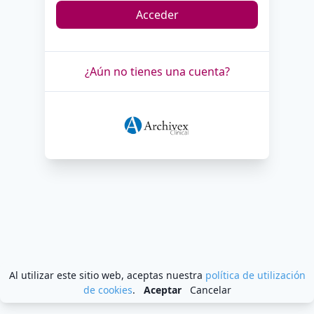
Acceder
¿Aún no tienes una cuenta?
Al utilizar este sitio web, aceptas nuestra
política de utilización
de cookies
.
Aceptar
Cancelar