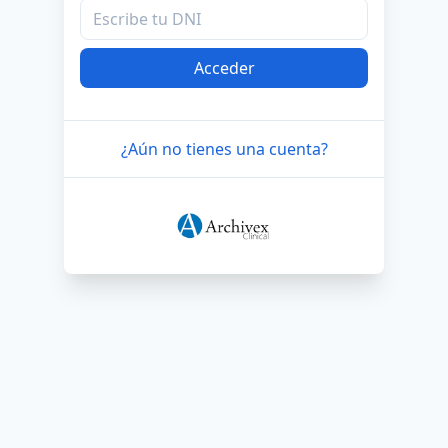
Acceder
¿Aún no tienes una cuenta?