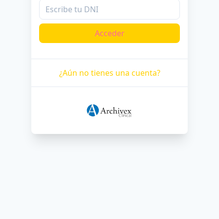
Acceder
¿Aún no tienes una cuenta?