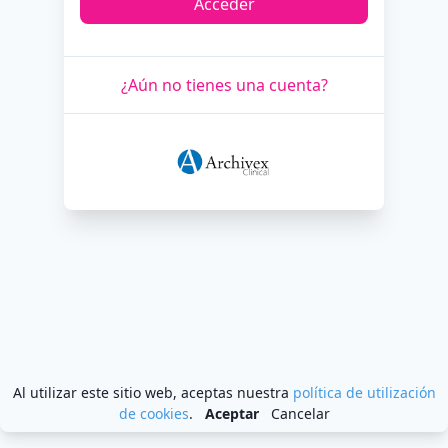
Acceder
¿Aún no tienes una cuenta?
Al utilizar este sitio web, aceptas nuestra
política de utilización
de cookies
.
Aceptar
Cancelar