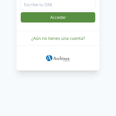
Acceder
¿Aún no tienes una cuenta?