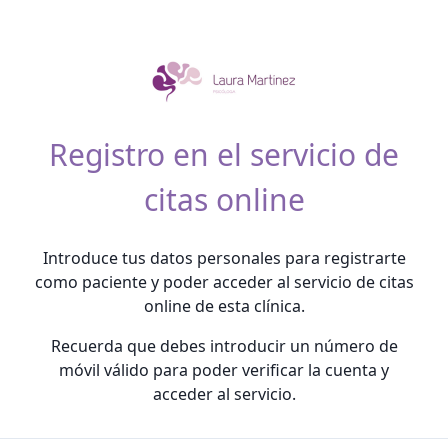
Registro en el servicio de
citas online
Introduce tus datos personales para registrarte
como paciente y poder acceder al servicio de citas
online de esta clínica.
Recuerda que debes introducir un número de
móvil válido para poder verificar la cuenta y
acceder al servicio.