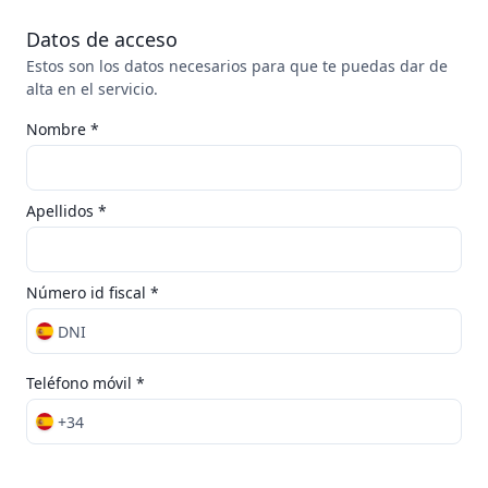
Datos de acceso
Estos son los datos necesarios para que te puedas dar de
alta en el servicio.
Nombre *
Apellidos *
Número id fiscal *
DNI
Teléfono móvil *
+34