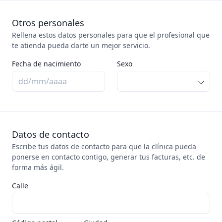
Otros personales
Rellena estos datos personales para que el profesional que
te atienda pueda darte un mejor servicio.
Fecha de nacimiento
Sexo
Datos de contacto
Escribe tus datos de contacto para que la clínica pueda
ponerse en contacto contigo, generar tus facturas, etc. de
forma más ágil.
Calle