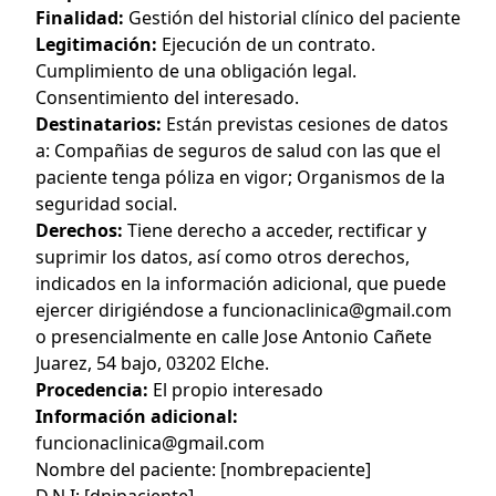
Finalidad:
Gestión del historial clínico del paciente
Legitimación:
Ejecución de un contrato.
Cumplimiento de una obligación legal.
Consentimiento del interesado.
Destinatarios:
Están previstas cesiones de datos
a: Compañias de seguros de salud con las que el
paciente tenga póliza en vigor; Organismos de la
seguridad social.
Derechos:
Tiene derecho a acceder, rectificar y
suprimir los datos, así como otros derechos,
indicados en la información adicional, que puede
ejercer dirigiéndose a funcionaclinica@gmail.com
o presencialmente en calle Jose Antonio Cañete
Juarez, 54 bajo, 03202 Elche.
Procedencia:
El propio interesado
Información adicional:
funcionaclinica@gmail.com
Nombre del paciente: [nombrepaciente]