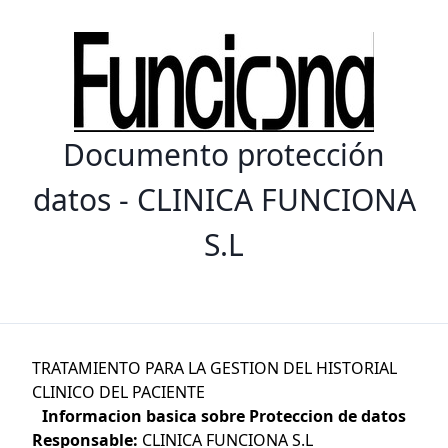
Documento protección
datos - CLINICA FUNCIONA
S.L
TRATAMIENTO PARA LA GESTION DEL HISTORIAL
CLINICO DEL PACIENTE
Informacion basica sobre Proteccion de datos
Responsable:
CLINICA FUNCIONA S.L