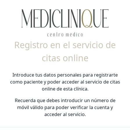
Registro en el servicio de
citas online
Introduce tus datos personales para registrarte
como paciente y poder acceder al servicio de citas
online de esta clínica.
Recuerda que debes introducir un número de
móvil válido para poder verificar la cuenta y
acceder al servicio.