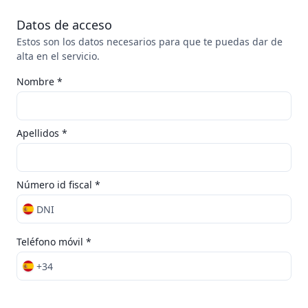
Datos de acceso
Estos son los datos necesarios para que te puedas dar de
alta en el servicio.
Nombre *
Apellidos *
Número id fiscal *
DNI
Teléfono móvil *
+34