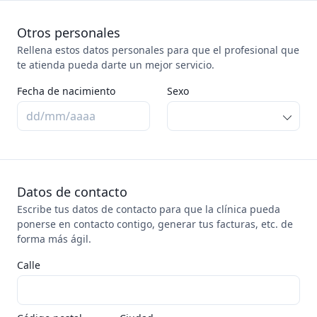
Otros personales
Rellena estos datos personales para que el profesional que
te atienda pueda darte un mejor servicio.
Fecha de nacimiento
Sexo
Datos de contacto
Escribe tus datos de contacto para que la clínica pueda
ponerse en contacto contigo, generar tus facturas, etc. de
forma más ágil.
Calle