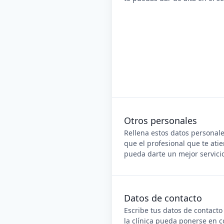
Otros personales
Rellena estos datos personal
que el profesional que te ati
pueda darte un mejor servici
Datos de contacto
Escribe tus datos de contacto
la clínica pueda ponerse en c