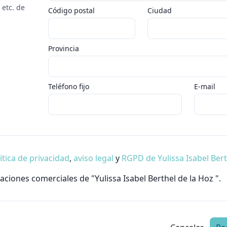
 etc. de
Código postal
Ciudad
Provincia
Teléfono fijo
E-mail
ítica de privacidad
,
aviso legal
y
RGPD de Yulissa Isabel Ber
ciones comerciales de "Yulissa Isabel Berthel de la Hoz ".